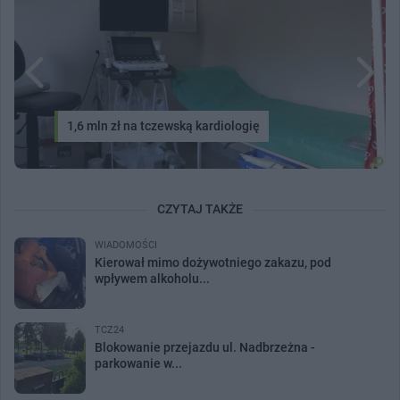
1,6 mln zł na tczewską kardiologię
CZYTAJ TAKŻE
WIADOMOŚCI
Kierował mimo dożywotniego zakazu, pod
wpływem alkoholu...
TCZ24
Blokowanie przejazdu ul. Nadbrzeżna -
parkowanie w...