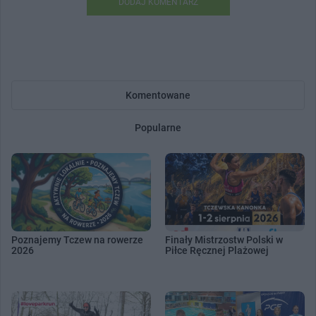
DODAJ KOMENTARZ
Komentowane
Popularne
Poznajemy Tczew na rowerze
Finały Mistrzostw Polski w
2026
Piłce Ręcznej Plażowej