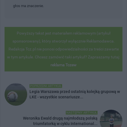
głos ma znaczenie.
Powyższy tekst jest materiałem reklamowym (artykuł
sponsorowany), który stworzył wyłącznie Reklamodawca.
Redakcja Tcz.pl nie ponosi odpowiedzialności za treści zawarte
w tym artykule. Chcesz zamówić taki artykuł? Zapraszamy tutaj:
reklama Tczew
POPRZEDNI ARTYKUŁ
Legia Warszawa przed ostatnią kolejką grupową w
LKE - wszystkie scenariusze...
NASTĘPNY ARTYKUŁ
Weronika Ewald drugą najmłodszą polską
triumfatorką w cyklu International...