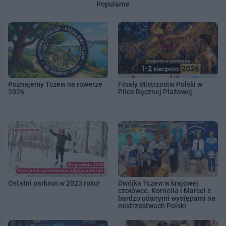
Popularne
Poznajemy Tczew na rowerze
Finały Mistrzostw Polski w
2026
Piłce Ręcznej Plażowej
Ostatni parkrun w 2023 roku!
Dwójka Tczew w krajowej
czołówce. Kornelia i Marcel z
bardzo udanymi występami na
mistrzostwach Polski