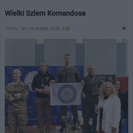
Wielki Szlem Komandosa
TCZ.PL
WT.
, 19.05.2026, 14:58
3