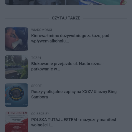
CZYTAJ TAKŻE
WIADOMOŚCI
Kierował mimo dożywotniego zakazu, pod
wpływem alkoholu...
TCZ24
Blokowanie przejazdu ul. Nadbrzeżna -
parkowanie w...
SPORT
Ruszyły oficjalne zapisy na XXXV Uliczny Bieg
Sambora
CO BĘDZIE?
POLSKA TUTAJ JESTEM - muzyczny manifest
wolności i...