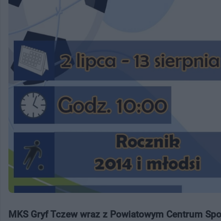
MKS Gryf Tczew wraz z Powiatowym Centrum Sport