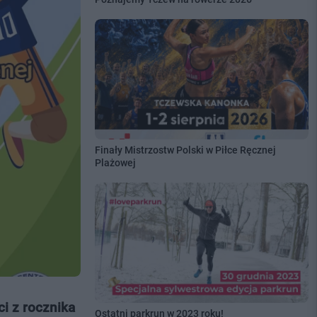
Finały Mistrzostw Polski w Piłce Ręcznej
Plażowej
i z rocznika
Ostatni parkrun w 2023 roku!