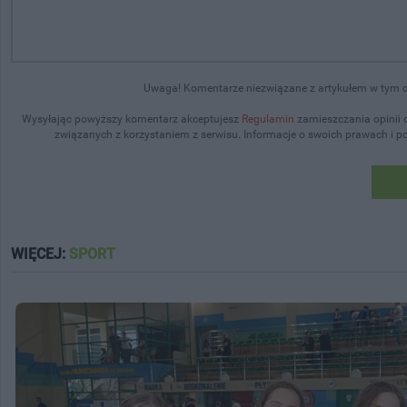
Uwaga! Komentarze niezwiązane z artykułem w tym dz
Wysyłając powyższy komentarz akceptujesz
Regulamin
zamieszczania opinii 
związanych z korzystaniem z serwisu. Informacje o swoich prawach i 
WIĘCEJ:
SPORT