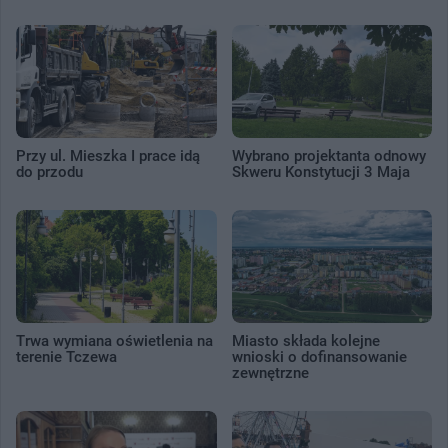
Przy ul. Mieszka I prace idą
Wybrano projektanta odnowy
do przodu
Skweru Konstytucji 3 Maja
Trwa wymiana oświetlenia na
Miasto składa kolejne
terenie Tczewa
wnioski o dofinansowanie
zewnętrzne