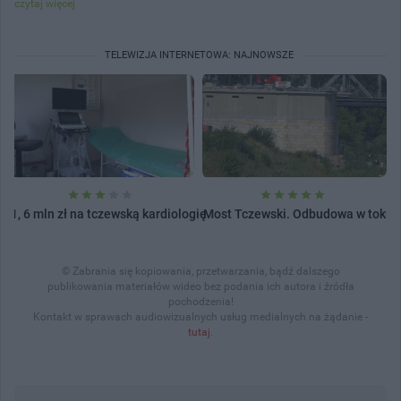
czytaj więcej
TELEWIZJA INTERNETOWA: NAJNOWSZE
1, 6 mln zł na tczewską kardiologię
Most Tczewski. Odbudowa w toku
© Zabrania się kopiowania, przetwarzania, bądź dalszego
publikowania materiałów wideo bez podania ich autora i źródła
pochodzenia!
Kontakt w sprawach audiowizualnych usług medialnych na żądanie -
tutaj
.