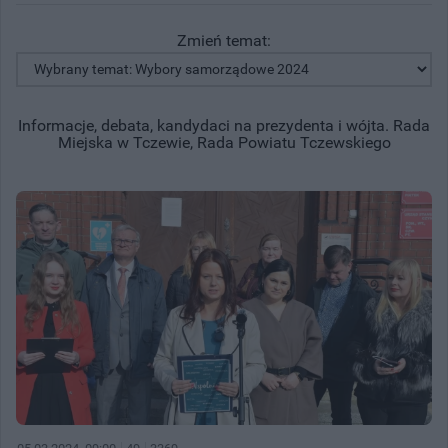
Zmień temat:
Informacje, debata, kandydaci na prezydenta i wójta. Rada
Miejska w Tczewie, Rada Powiatu Tczewskiego