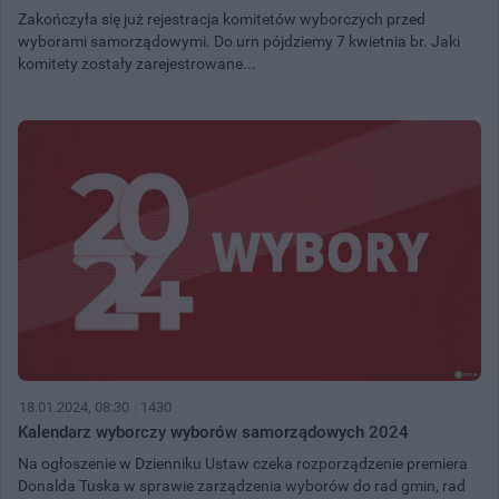
Zakończyła się już rejestracja komitetów wyborczych przed
wyborami samorządowymi. Do urn pójdziemy 7 kwietnia br. Jaki
komitety zostały zarejestrowane...
18.01.2024, 08:30
1430
Kalendarz wyborczy wyborów samorządowych 2024
Na ogłoszenie w Dzienniku Ustaw czeka rozporządzenie premiera
Donalda Tuska w sprawie zarządzenia wyborów do rad gmin, rad