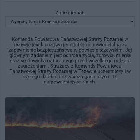
Zmień temat:
Komenda Powiatowa Państwowej Straży Pożarnej w
Tczewie jest kluczową jednostką odpowiedzialną za
zapewnienie bezpieczeństwa w powiecie tczewskim. Jej
głównym zadaniem jest ochrona życia, zdrowia, mienia
oraz środowiska naturalnego przed wszelkiego rodzaju
zagrożeniami. Strażacy z Komendy Powiatowej
Państwowej Straży Pożarnej w Tczewie uczestniczyli w
szeregu działań ratowniczo-gaśniczych. To
najpoważniejsze z nich.