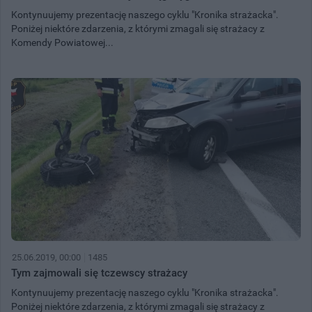
Kontynuujemy prezentację naszego cyklu "Kronika strażacka".
Poniżej niektóre zdarzenia, z którymi zmagali się strażacy z
Komendy Powiatowej...
25.06.2019, 00:00
1485
Tym zajmowali się tczewscy strażacy
Kontynuujemy prezentację naszego cyklu "Kronika strażacka".
Poniżej niektóre zdarzenia, z którymi zmagali się strażacy z