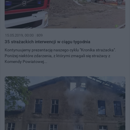
15.05.2019, 00:00
809
35 strażackich interwencji w ciągu tygodnia
Kontynuujemy prezentację naszego cyklu "Kronika strażacka".
Poniżej niektóre zdarzenia, z którymi zmagali się strażacy z
Komendy Powiatowej...