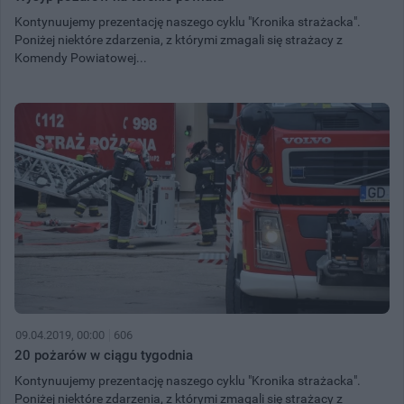
Kontynuujemy prezentację naszego cyklu "Kronika strażacka".
Poniżej niektóre zdarzenia, z którymi zmagali się strażacy z
Komendy Powiatowej...
09.04.2019, 00:00
606
20 pożarów w ciągu tygodnia
Kontynuujemy prezentację naszego cyklu "Kronika strażacka".
Poniżej niektóre zdarzenia, z którymi zmagali się strażacy z