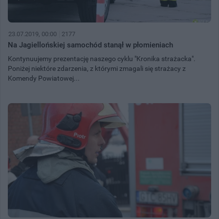
23.07.2019, 00:00
2177
Na Jagiellońskiej samochód stanął w płomieniach
Kontynuujemy prezentację naszego cyklu "Kronika strażacka".
Poniżej niektóre zdarzenia, z którymi zmagali się strażacy z
Komendy Powiatowej...