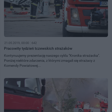
21.05.2019, 00:00
642
Pracowity tydzień tczewskich strażaków
Kontynuujemy prezentację naszego cyklu "Kronika strażacka".
Poniżej niektóre zdarzenia, z którymi zmagali się strażacy z
Komendy Powiatowej...