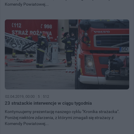
Komendy Powiatowej...
02.04.2019, 00:00
5
512
23 strażackie interwencje w ciągu tygodnia
Kontynuujemy prezentację naszego cyklu "Kronika strażacka".
Poniżej niektóre zdarzenia, z którymi zmagali się strażacy z
Komendy Powiatowej...