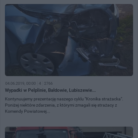
04.06.2019, 00:00
4
2766
Wypadki w Pelplinie, Bałdowie, Lubiszewie...
Kontynuujemy prezentację naszego cyklu "Kronika strażacka".
Poniżej niektóre zdarzenia, z którymi zmagali się strażacy z
Komendy Powiatowej...