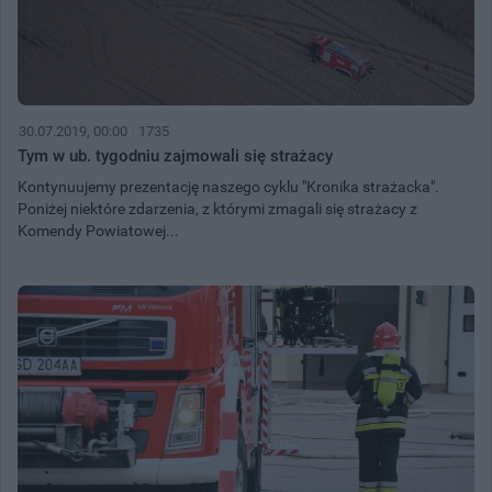
30.07.2019, 00:00
1735
Tym w ub. tygodniu zajmowali się strażacy
Kontynuujemy prezentację naszego cyklu "Kronika strażacka".
Poniżej niektóre zdarzenia, z którymi zmagali się strażacy z
Komendy Powiatowej...