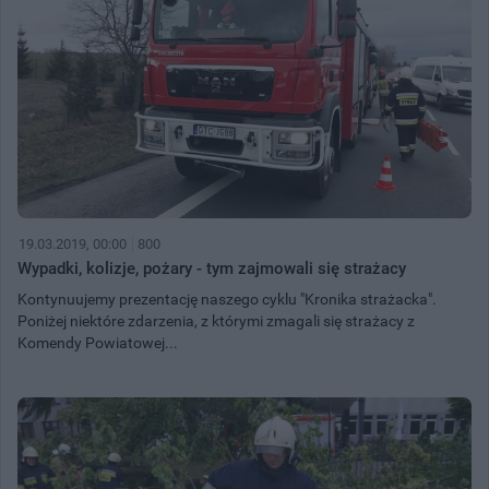
19.03.2019, 00:00
800
Wypadki, kolizje, pożary - tym zajmowali się strażacy
Kontynuujemy prezentację naszego cyklu "Kronika strażacka".
Poniżej niektóre zdarzenia, z którymi zmagali się strażacy z
Komendy Powiatowej...