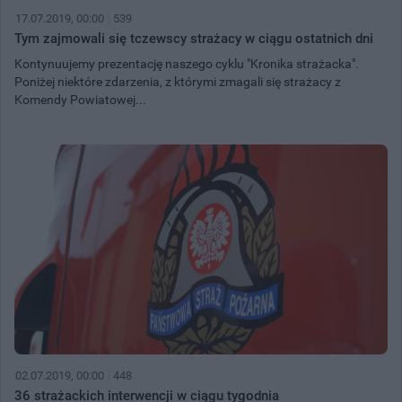
17.07.2019, 00:00
539
Tym zajmowali się tczewscy strażacy w ciągu ostatnich dni
Kontynuujemy prezentację naszego cyklu "Kronika strażacka".
Poniżej niektóre zdarzenia, z którymi zmagali się strażacy z
Komendy Powiatowej...
02.07.2019, 00:00
448
36 strażackich interwencji w ciągu tygodnia