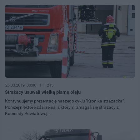
26.03.2019, 00:00
1
1215
Strażacy usuwali wielką plamę oleju
Kontynuujemy prezentację naszego cyklu "Kronika strażacka".
Poniżej niektóre zdarzenia, z którymi zmagali się strażacy z
Komendy Powiatowej...