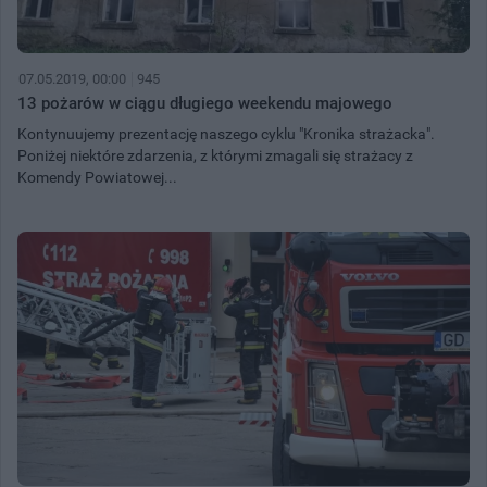
07.05.2019, 00:00
945
13 pożarów w ciągu długiego weekendu majowego
Kontynuujemy prezentację naszego cyklu "Kronika strażacka".
Poniżej niektóre zdarzenia, z którymi zmagali się strażacy z
Komendy Powiatowej...