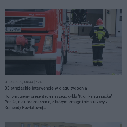
31.03.2020, 00:00
426
33 strażackie interwencje w ciągu tygodnia
Kontynuujemy prezentację naszego cyklu "Kronika strażacka".
Poniżej niektóre zdarzenia, z którymi zmagali się strażacy z
Komendy Powiatowej...