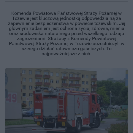
Komenda Powiatowa Państwowej Straży Pożarnej w
Tczewie jest kluczową jednostką odpowiedzialną za
zapewnienie bezpieczeństwa w powiecie tczewskim. Jej
głównym zadaniem jest ochrona życia, zdrowia, mienia
oraz środowiska naturalnego przed wszelkiego rodzaju
zagrożeniami. Strażacy z Komendy Powiatowej
Państwowej Straży Pożarnej w Tczewie uczestniczyli w
szeregu działań ratowniczo-gaśniczych. To
najpoważniejsze z nich.