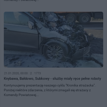
21.01.2020, 00:00
2
1773
Knybawa, Bałdowo, Subkowy - służby miały ręce pełne roboty
Kontynuujemy prezentację naszego cyklu "Kronika strażacka".
Poniżej niektóre zdarzenia, z którymi zmagali się strażacy z
Komendy Powiatowej...