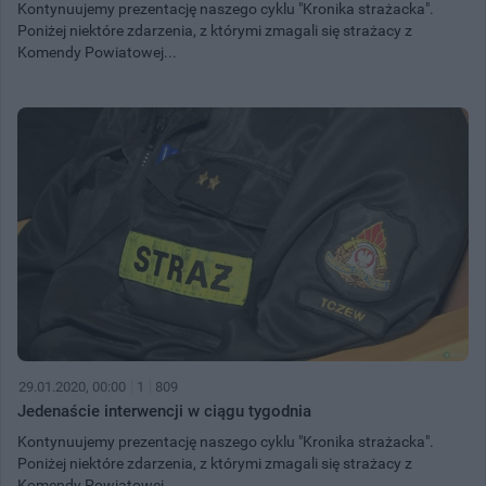
Kontynuujemy prezentację naszego cyklu "Kronika strażacka".
Poniżej niektóre zdarzenia, z którymi zmagali się strażacy z
Komendy Powiatowej...
29.01.2020, 00:00
1
809
Jedenaście interwencji w ciągu tygodnia
Kontynuujemy prezentację naszego cyklu "Kronika strażacka".
Poniżej niektóre zdarzenia, z którymi zmagali się strażacy z
Komendy Powiatowej...