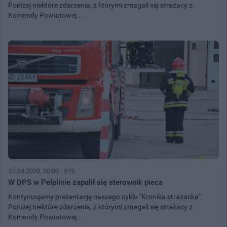
Poniżej niektóre zdarzenia, z którymi zmagali się strażacy z
Komendy Powiatowej...
07.04.2020, 00:00
919
W DPS w Pelplinie zapalił się sterownik pieca
Kontynuujemy prezentację naszego cyklu "Kronika strażacka".
Poniżej niektóre zdarzenia, z którymi zmagali się strażacy z
Komendy Powiatowej...