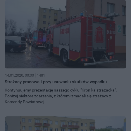
14.01.2020, 00:00
1481
Strażacy pracowali przy usuwaniu skutków wypadku
Kontynuujemy prezentację naszego cyklu "Kronika strażacka".
Poniżej niektóre zdarzenia, z którymi zmagali się strażacy z
Komendy Powiatowej...