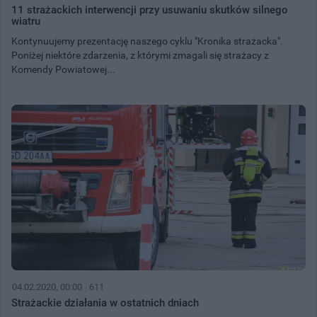
11 strażackich interwencji przy usuwaniu skutków silnego
wiatru
Kontynuujemy prezentację naszego cyklu "Kronika strażacka".
Poniżej niektóre zdarzenia, z którymi zmagali się strażacy z
Komendy Powiatowej...
04.02.2020, 00:00
611
Strażackie działania w ostatnich dniach