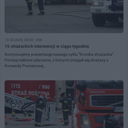
10.03.2020, 00:00
658
16 strażackich interwencji w ciągu tygodnia
Kontynuujemy prezentację naszego cyklu "Kronika strażacka".
Poniżej niektóre zdarzenia, z którymi zmagali się strażacy z
Komendy Powiatowej...