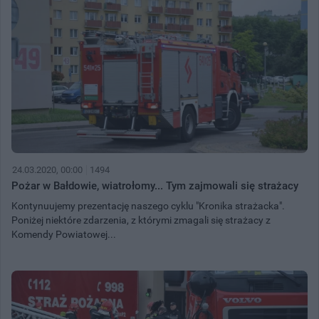
24.03.2020, 00:00
1494
Pożar w Bałdowie, wiatrołomy... Tym zajmowali się strażacy
Kontynuujemy prezentację naszego cyklu "Kronika strażacka".
Poniżej niektóre zdarzenia, z którymi zmagali się strażacy z
Komendy Powiatowej...