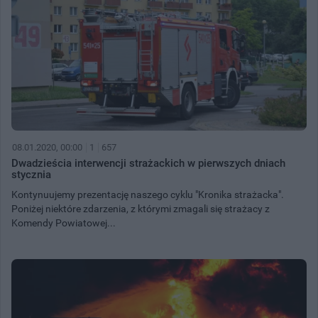
08.01.2020, 00:00
1
657
Dwadzieścia interwencji strażackich w pierwszych dniach
stycznia
Kontynuujemy prezentację naszego cyklu "Kronika strażacka".
Poniżej niektóre zdarzenia, z którymi zmagali się strażacy z
Komendy Powiatowej...