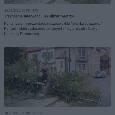
26.02.2020, 00:00
878
Trzynaście interwencji po silnym wietrze
Kontynuujemy prezentację naszego cyklu "Kronika strażacka".
Poniżej niektóre zdarzenia, z którymi zmagali się strażacy z
Komendy Powiatowej...
18.02.2020, 00:00
1
803