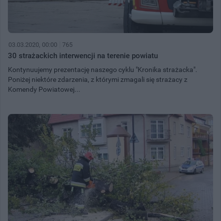
03.03.2020, 00:00
765
30 strażackich interwencji na terenie powiatu
Kontynuujemy prezentację naszego cyklu "Kronika strażacka".
Poniżej niektóre zdarzenia, z którymi zmagali się strażacy z
Komendy Powiatowej...