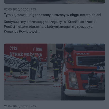
07.05.2020, 00:00
755
Tym zajmowali się tczewscy strażacy w ciągu ostatnich dni
Kontynuujemy prezentację naszego cyklu "Kronika strażacka".
Poniżej niektóre zdarzenia, z którymi zmagali się strażacy z
Komendy Powiatowej...
21.04.2020, 00:00
985