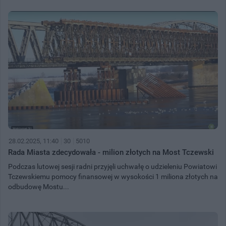
28.02.2025, 11:40
30
5010
Rada Miasta zdecydowała - milion złotych na Most Tczewski
Podczas lutowej sesji radni przyjęli uchwałę o udzieleniu Powiatowi
Tczewskiemu pomocy finansowej w wysokości 1 miliona złotych na
odbudowę Mostu...