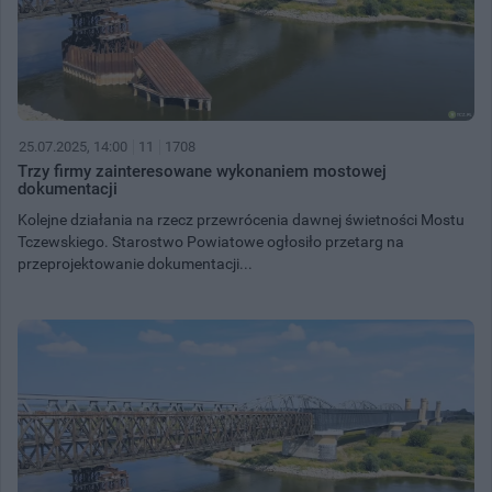
25.07.2025, 14:00
11
1708
Trzy firmy zainteresowane wykonaniem mostowej
dokumentacji
Kolejne działania na rzecz przewrócenia dawnej świetności Mostu
Tczewskiego. Starostwo Powiatowe ogłosiło przetarg na
przeprojektowanie dokumentacji...