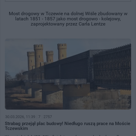
Most drogowy w Tczewie na dolnej Wiśle zbudowany w
latach 1851 - 1857 jako most drogowo - kolejowy,
zaprojektowany przez Carla Lentze
30.03.2026, 11:39
7
2757
Strabag przejął plac budowy! Niedługo ruszą prace na Moście
Tczewskim