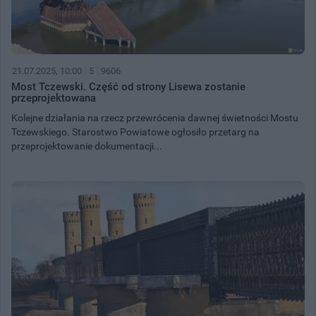
21.07.2025, 10:00
5
9606
Most Tczewski. Część od strony Lisewa zostanie
przeprojektowana
Kolejne działania na rzecz przewrócenia dawnej świetności Mostu
Tczewskiego. Starostwo Powiatowe ogłosiło przetarg na
przeprojektowanie dokumentacji...