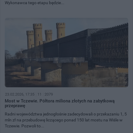
Wykonawca tego etapu będzie...
23.02.2026, 17:35
11
2079
Most w Tczewie. Półtora miliona złotych na zabytkową
przeprawę
Radni województwa jednogłośnie zadecydowali o przekazaniu 1, 5
mln zł na przebudowę liczącego ponad 150 lat mostu na Wiśle w
Tczewie. Pozwoli to...