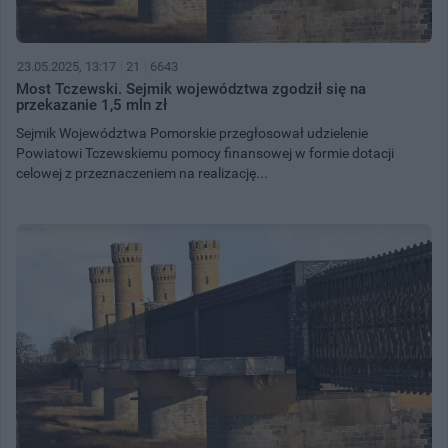
23.05.2025, 13:17
21
6643
Most Tczewski. Sejmik województwa zgodził się na
przekazanie 1,5 mln zł
Sejmik Województwa Pomorskie przegłosował udzielenie
Powiatowi Tczewskiemu pomocy finansowej w formie dotacji
celowej z przeznaczeniem na realizację...