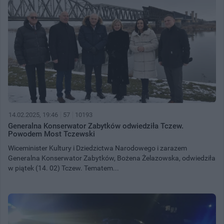
14.02.2025, 19:46
57
10193
Generalna Konserwator Zabytków odwiedziła Tczew.
Powodem Most Tczewski
Wiceminister Kultury i Dziedzictwa Narodowego i zarazem
Generalna Konserwator Zabytków, Bożena Żelazowska, odwiedziła
w piątek (14. 02) Tczew. Tematem...