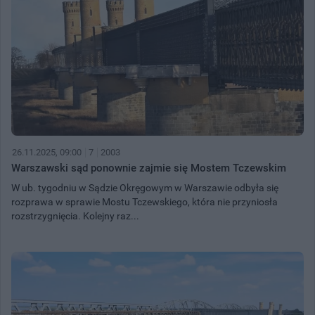
26.11.2025, 09:00
7
2003
Warszawski sąd ponownie zajmie się Mostem Tczewskim
W ub. tygodniu w Sądzie Okręgowym w Warszawie odbyła się
rozprawa w sprawie Mostu Tczewskiego, która nie przyniosła
rozstrzygnięcia. Kolejny raz...