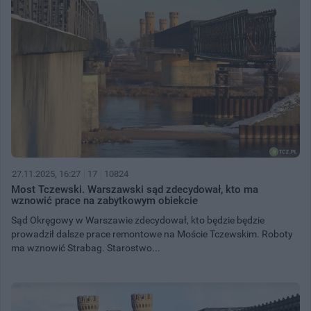
27.11.2025, 16:27
17
10824
Most Tczewski. Warszawski sąd zdecydował, kto ma
wznowić prace na zabytkowym obiekcie
Sąd Okręgowy w Warszawie zdecydował, kto będzie będzie
prowadził dalsze prace remontowe na Moście Tczewskim. Roboty
ma wznowić Strabag. Starostwo...