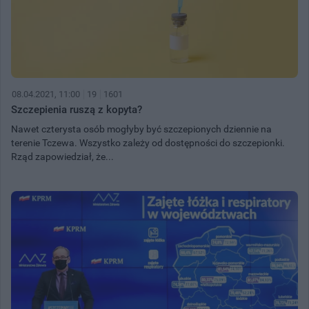
08.04.2021, 11:00
19
1601
Szczepienia ruszą z kopyta?
Nawet czterysta osób mogłyby być szczepionych dziennie na
terenie Tczewa. Wszystko zależy od dostępności do szczepionki.
Rząd zapowiedział, że...