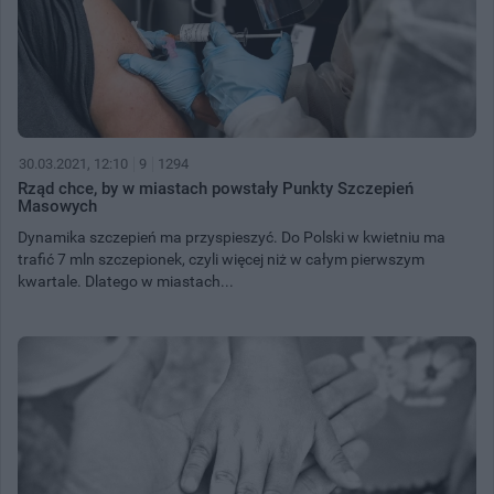
30.03.2021, 12:10
9
1294
Rząd chce, by w miastach powstały Punkty Szczepień
Masowych
Dynamika szczepień ma przyspieszyć. Do Polski w kwietniu ma
trafić 7 mln szczepionek, czyli więcej niż w całym pierwszym
kwartale. Dlatego w miastach...