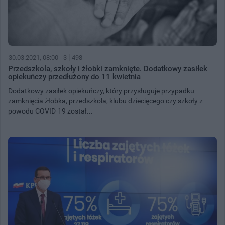
30.03.2021, 08:00
3
498
Przedszkola, szkoły i żłobki zamknięte. Dodatkowy zasiłek
opiekuńczy przedłużony do 11 kwietnia
Dodatkowy zasiłek opiekuńczy, który przysługuje przypadku
zamknięcia żłobka, przedszkola, klubu dziecięcego czy szkoły z
powodu COVID-19 został...