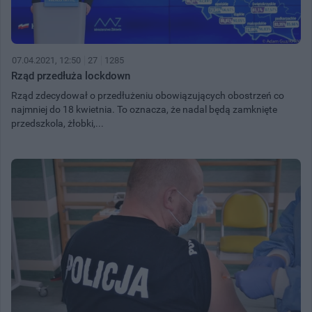
07.04.2021, 12:50
27
1285
Rząd przedłuża lockdown
Rząd zdecydował o przedłużeniu obowiązujących obostrzeń co
najmniej do 18 kwietnia. To oznacza, że nadal będą zamknięte
przedszkola, żłobki,...