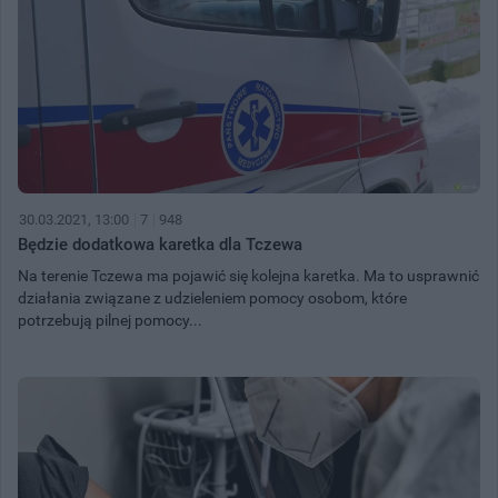
30.03.2021, 13:00
7
948
Będzie dodatkowa karetka dla Tczewa
Na terenie Tczewa ma pojawić się kolejna karetka. Ma to usprawnić
działania związane z udzieleniem pomocy osobom, które
potrzebują pilnej pomocy...