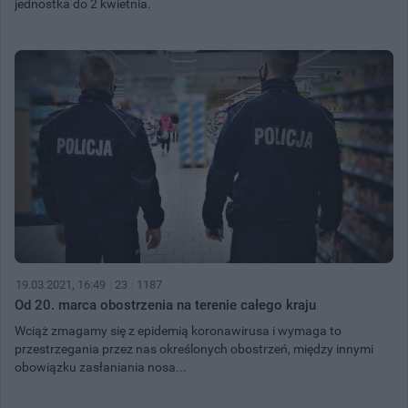
jednostka do 2 kwietnia.
19.03.2021, 16:49
23
1187
Od 20. marca obostrzenia na terenie całego kraju
Wciąż zmagamy się z epidemią koronawirusa i wymaga to
przestrzegania przez nas określonych obostrzeń, między innymi
obowiązku zasłaniania nosa...