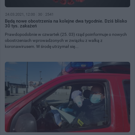
24.03.2021, 12:00
30
2541
Będą nowe obostrzenia na kolejne dwa tygodnie. Dziś blisko
30 tys. zakażeń
Prawdopodobnie w czwartek (25. 03) rząd poinformuje o nowych
obostrzeniach wprowadzonych w związku z walką z
koronawirusem. W środę utrzymał się...