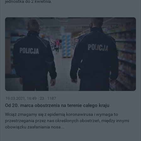
jednostka do 2 kwietnia.
19.03.2021, 16:49
23
1187
Od 20. marca obostrzenia na terenie całego kraju
Wciąż zmagamy się z epidemią koronawirusa i wymaga to
przestrzegania przez nas określonych obostrzeń, między innymi
obowiązku zasłaniania nosa...