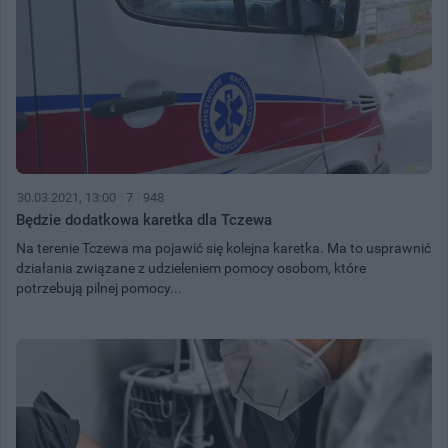
30.03.2021, 13:00
7
948
Będzie dodatkowa karetka dla Tczewa
Na terenie Tczewa ma pojawić się kolejna karetka. Ma to usprawnić
działania związane z udzieleniem pomocy osobom, które
potrzebują pilnej pomocy...