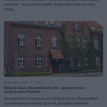
poważna" - mówią władze spółki. Do placówki trafia też coraz
więcej...
22.03.2021, 14:00
3
1144
Wydział Spraw Obywatelskich UM - ograniczenia w
przyjmowaniu klientów
Ograniczenia w funkcjonowaniu Wydziału Spraw Obywatelskich
spowodowane pandemią. Sprawdź, jak będzie pracowała