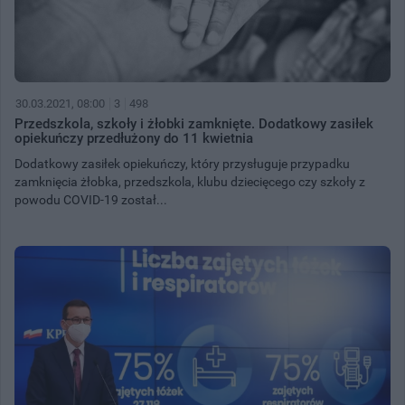
30.03.2021, 08:00
3
498
Przedszkola, szkoły i żłobki zamknięte. Dodatkowy zasiłek
opiekuńczy przedłużony do 11 kwietnia
Dodatkowy zasiłek opiekuńczy, który przysługuje przypadku
zamknięcia żłobka, przedszkola, klubu dziecięcego czy szkoły z
powodu COVID-19 został...