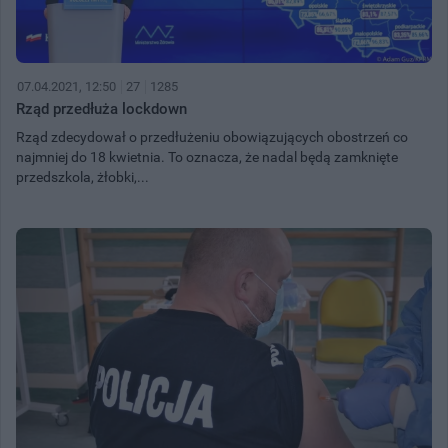
07.04.2021, 12:50
27
1285
Rząd przedłuża lockdown
Rząd zdecydował o przedłużeniu obowiązujących obostrzeń co
najmniej do 18 kwietnia. To oznacza, że nadal będą zamknięte
przedszkola, żłobki,...