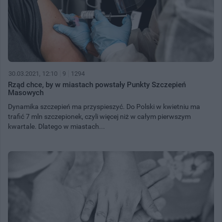
30.03.2021, 12:10
9
1294
Rząd chce, by w miastach powstały Punkty Szczepień
Masowych
Dynamika szczepień ma przyspieszyć. Do Polski w kwietniu ma
trafić 7 mln szczepionek, czyli więcej niż w całym pierwszym
kwartale. Dlatego w miastach...