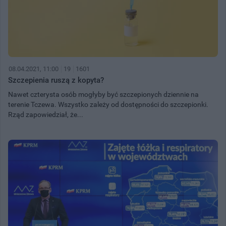
08.04.2021, 11:00
19
1601
Szczepienia ruszą z kopyta?
Nawet czterysta osób mogłyby być szczepionych dziennie na
terenie Tczewa. Wszystko zależy od dostępności do szczepionki.
Rząd zapowiedział, że...