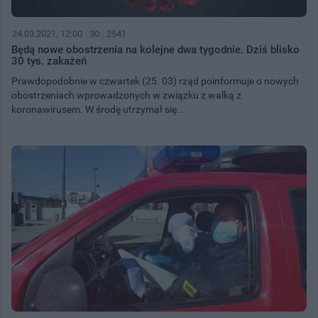
24.03.2021, 12:00
30
2541
Będą nowe obostrzenia na kolejne dwa tygodnie. Dziś blisko
30 tys. zakażeń
Prawdopodobnie w czwartek (25. 03) rząd poinformuje o nowych
obostrzeniach wprowadzonych w związku z walką z
koronawirusem. W środę utrzymał się...