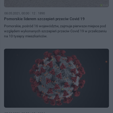
08.05.2021, 00:00
12
1890
Pomorskie liderem szczepień przeciw Covid 19
Pomorskie, pośród 16 województw, zajmuje pierwsze miejsce pod
względem wykonanych szczepień przeciw Covid 19 w przeliczeniu
na 10 tysięcy mieszkańców.