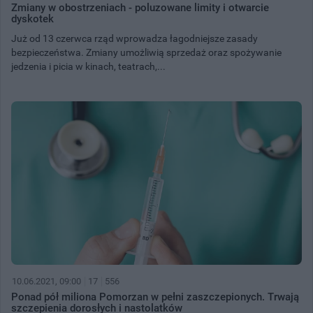
Zmiany w obostrzeniach - poluzowane limity i otwarcie
dyskotek
Już od 13 czerwca rząd wprowadza łagodniejsze zasady
bezpieczeństwa. Zmiany umożliwią sprzedaż oraz spożywanie
jedzenia i picia w kinach, teatrach,...
10.06.2021, 09:00
17
556
Ponad pół miliona Pomorzan w pełni zaszczepionych. Trwają
szczepienia dorosłych i nastolatków