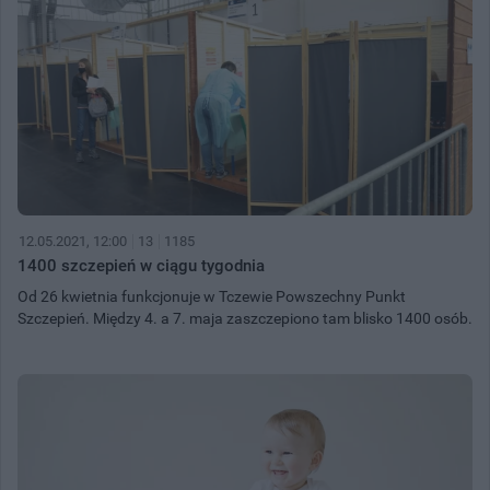
12.05.2021, 12:00
13
1185
1400 szczepień w ciągu tygodnia
Od 26 kwietnia funkcjonuje w Tczewie Powszechny Punkt
Szczepień. Między 4. a 7. maja zaszczepiono tam blisko 1400 osób.