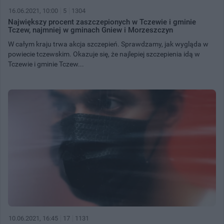
16.06.2021, 10:00
5
1304
Największy procent zaszczepionych w Tczewie i gminie
Tczew, najmniej w gminach Gniew i Morzeszczyn
W całym kraju trwa akcja szczepień. Sprawdzamy, jak wygląda w
powiecie tczewskim. Okazuje się, że najlepiej szczepienia idą w
Tczewie i gminie Tczew...
10.06.2021, 16:45
17
1131