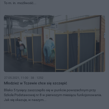
To m. in. możliwość...
27.05.2021, 11:00
38
1252
Młodzież w Tczewie chce się szczepić
Blisko 5 tysięcy zaszczepiło się w punkcie powszechnym przy
Szkole Podstawowej nr 8 w pierwszym miesiącu funkcjonowania.
Jak się okazuje, w naszym...