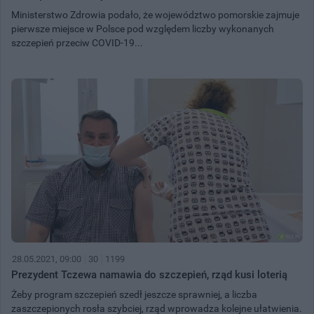
Ministerstwo Zdrowia podało, że województwo pomorskie zajmuje
pierwsze miejsce w Polsce pod względem liczby wykonanych
szczepień przeciw COVID-19...
28.05.2021, 09:00
30
1199
Prezydent Tczewa namawia do szczepień, rząd kusi loterią
Żeby program szczepień szedł jeszcze sprawniej, a liczba
zaszczepionych rosła szybciej, rząd wprowadza kolejne ułatwienia.