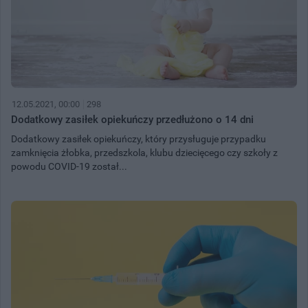
12.05.2021, 00:00
298
Dodatkowy zasiłek opiekuńczy przedłużono o 14 dni
Dodatkowy zasiłek opiekuńczy, który przysługuje przypadku
zamknięcia żłobka, przedszkola, klubu dziecięcego czy szkoły z
powodu COVID-19 został...