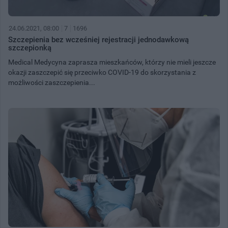
24.06.2021, 08:00
7
1696
Szczepienia bez wcześniej rejestracji jednodawkową
szczepionką
Medical Medycyna zaprasza mieszkańców, którzy nie mieli jeszcze
okazji zaszczepić się przeciwko COVID-19 do skorzystania z
możliwości zaszczepienia...