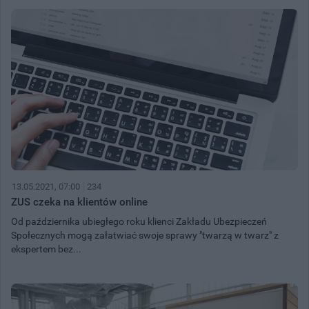
13.05.2021, 07:00
234
ZUS czeka na klientów online
Od października ubiegłego roku klienci Zakładu Ubezpieczeń
Społecznych mogą załatwiać swoje sprawy "twarzą w twarz" z
ekspertem bez...