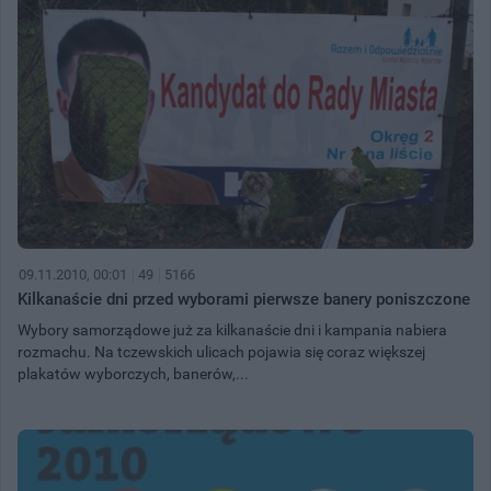
09.11.2010, 00:01
49
5166
Kilkanaście dni przed wyborami pierwsze banery poniszczone
Wybory samorządowe już za kilkanaście dni i kampania nabiera
rozmachu. Na tczewskich ulicach pojawia się coraz większej
plakatów wyborczych, banerów,...