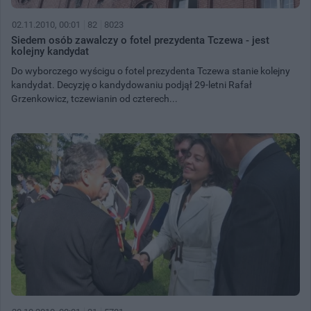
02.11.2010, 00:01
82
8023
Siedem osób zawalczy o fotel prezydenta Tczewa - jest
kolejny kandydat
Do wyborczego wyścigu o fotel prezydenta Tczewa stanie kolejny
kandydat. Decyzję o kandydowaniu podjął 29-letni Rafał
Grzenkowicz, tczewianin od czterech...