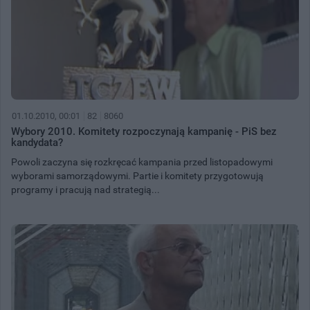
01.10.2010, 00:01
82
8060
Wybory 2010. Komitety rozpoczynają kampanię - PiS bez
kandydata?
Powoli zaczyna się rozkręcać kampania przed listopadowymi
wyborami samorządowymi. Partie i komitety przygotowują
programy i pracują nad strategią...