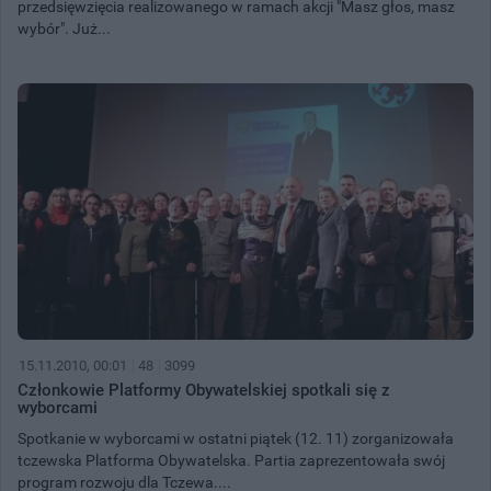
przedsięwzięcia realizowanego w ramach akcji "Masz głos, masz
wybór". Już...
15.11.2010, 00:01
48
3099
Członkowie Platformy Obywatelskiej spotkali się z
wyborcami
Spotkanie w wyborcami w ostatni piątek (12. 11) zorganizowała
tczewska Platforma Obywatelska. Partia zaprezentowała swój
program rozwoju dla Tczewa....