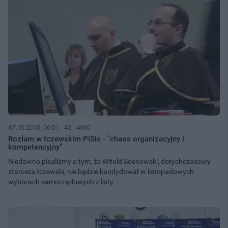
07.10.2010, 00:01
45
4090
Rozłam w tczewskim PiSie - "chaos organizacyjny i
kompetencyjny"
Niedawno pisaliśmy o tym, że Witold Sosnowski, dotychczasowy
starosta tczewski, nie będzie kandydował w listopadowych
wyborach samorządowych z listy...