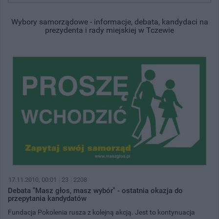
Wybory samorządowe - informacje, debata, kandydaci na
prezydenta i rady miejskiej w Tczewie
17.11.2010, 00:01
23
2208
Debata "Masz głos, masz wybór" - ostatnia okazja do
przepytania kandydatów
Fundacja Pokolenia rusza z kolejną akcją. Jest to kontynuacja