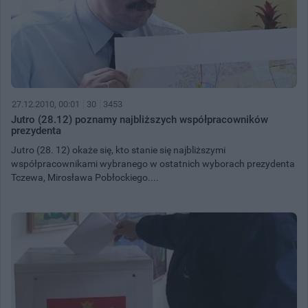
27.12.2010, 00:01
30
3453
Jutro (28.12) poznamy najbliższych współpracowników
prezydenta
Jutro (28. 12) okaże się, kto stanie się najbliższymi
współpracownikami wybranego w ostatnich wyborach prezydenta
Tczewa, Mirosława Pobłockiego....