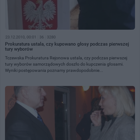
23.12.2010, 00:01
36
3280
Prokuratura ustala, czy kupowano głosy podczas pierwszej
tury wyborów
Tczewska Prokuratura Rejonowa ustala, czy podczas pierwszej
tury wyborów samorządowych doszło do kupczenia głosami.
Wyniki postępowania poznamy prawdopodobnie...