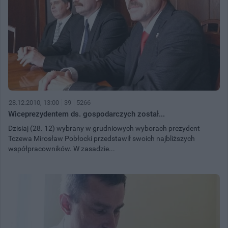
28.12.2010, 13:00
39
5266
Wiceprezydentem ds. gospodarczych został...
Dzisiaj (28. 12) wybrany w grudniowych wyborach prezydent
Tczewa Mirosław Pobłocki przedstawił swoich najbliższych
współpracowników. W zasadzie...