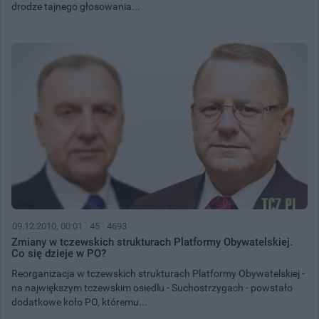
drodze tajnego głosowania...
09.12.2010, 00:01
45
4693
Zmiany w tczewskich strukturach Platformy Obywatelskiej.
Co się dzieje w PO?
Reorganizacja w tczewskich strukturach Platformy Obywatelskiej -
na największym tczewskim osiedlu - Suchostrzygach - powstało
dodatkowe koło PO, któremu...