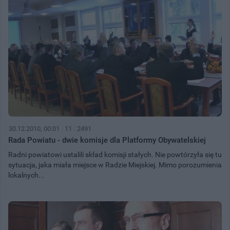
30.12.2010, 00:01
11
2491
Rada Powiatu - dwie komisje dla Platformy Obywatelskiej
Radni powiatowi ustalili skład komisji stałych. Nie powtórzyła się tu
sytuacja, jaka miała miejsce w Radzie Miejskiej. Mimo porozumienia
lokalnych...