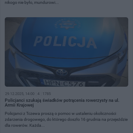
nikogo nie było, mundurowi...
29.12.2025, 14:00
4
1785
Policjanci szukają świadków potrącenia rowerzysty na ul.
Armii Krajowej
Policjanci z Tczewa proszą o pomoc w ustaleniu okoliczności
zdarzenia drogowego, do którego doszło 16 grudnia na przejeździe
dla rowerów. Każda...