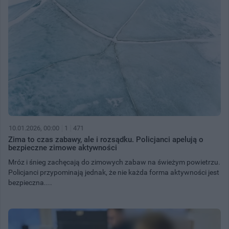
10.01.2026, 00:00
1
471
Zima to czas zabawy, ale i rozsądku. Policjanci apelują o
bezpieczne zimowe aktywności
Mróz i śnieg zachęcają do zimowych zabaw na świeżym powietrzu.
Policjanci przypominają jednak, że nie każda forma aktywności jest
bezpieczna....