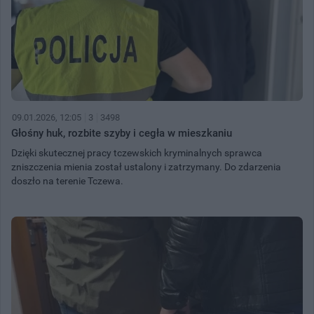
09.01.2026, 12:05
3
3498
Głośny huk, rozbite szyby i cegła w mieszkaniu
Dzięki skutecznej pracy tczewskich kryminalnych sprawca
zniszczenia mienia został ustalony i zatrzymany. Do zdarzenia
doszło na terenie Tczewa.