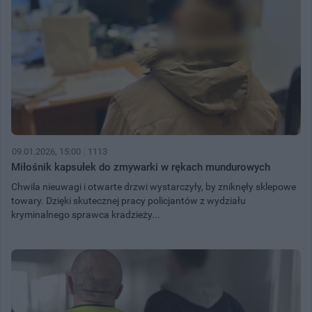
09.01.2026, 15:00
1113
Miłośnik kapsułek do zmywarki w rękach mundurowych
Chwila nieuwagi i otwarte drzwi wystarczyły, by zniknęły sklepowe
towary. Dzięki skutecznej pracy policjantów z wydziału
kryminalnego sprawca kradzieży...