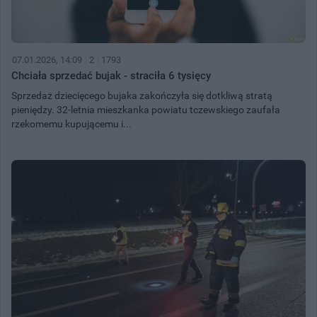
07.01.2026, 14:09
2
1793
Chciała sprzedać bujak - straciła 6 tysięcy
Sprzedaż dziecięcego bujaka zakończyła się dotkliwą stratą
pieniędzy. 32-letnia mieszkanka powiatu tczewskiego zaufała
rzekomemu kupującemu i...