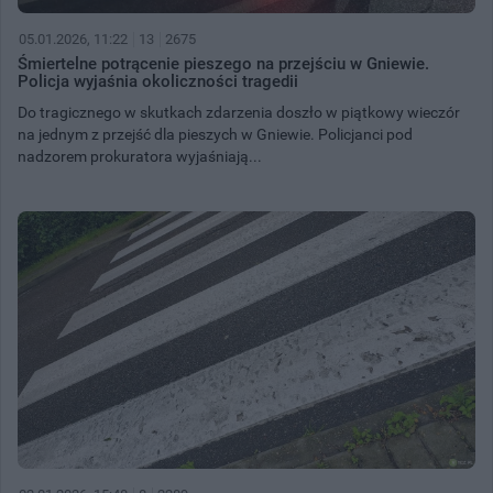
05.01.2026, 11:22
13
2675
Śmiertelne potrącenie pieszego na przejściu w Gniewie.
Policja wyjaśnia okoliczności tragedii
Do tragicznego w skutkach zdarzenia doszło w piątkowy wieczór
na jednym z przejść dla pieszych w Gniewie. Policjanci pod
nadzorem prokuratora wyjaśniają...