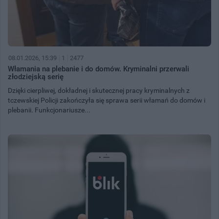
08.01.2026, 15:39
1
2477
Włamania na plebanie i do domów. Kryminalni przerwali
złodziejską serię
Dzięki cierpliwej, dokładnej i skutecznej pracy kryminalnych z
tczewskiej Policji zakończyła się sprawa serii włamań do domów i
plebanii. Funkcjonariusze...