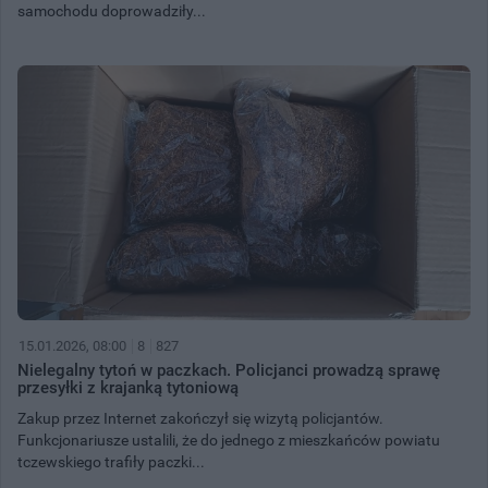
samochodu doprowadziły...
15.01.2026, 08:00
8
827
Nielegalny tytoń w paczkach. Policjanci prowadzą sprawę
przesyłki z krajanką tytoniową
Zakup przez Internet zakończył się wizytą policjantów.
Funkcjonariusze ustalili, że do jednego z mieszkańców powiatu
tczewskiego trafiły paczki...