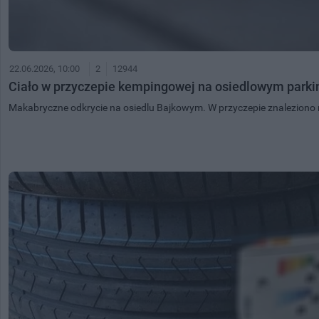
22.06.2026, 10:00
2
12944
Ciało w przyczepie kempingowej na osiedlowym parki
Makabryczne odkrycie na osiedlu Bajkowym. W przyczepie znalezion