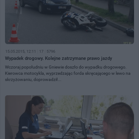
15.05.2015, 12:11
17
5796
Wypadek drogowy. Kolejne zatrzymane prawo jazdy
Wczoraj popołudniu w Gniewie doszło do wypadku drogowego.
Kierowca motocykla, wyprzedzając forda skręcającego w lewo na
skrzyżowaniu, doprowadził...