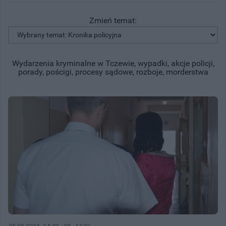
Zmień temat:
Wydarzenia kryminalne w Tczewie, wypadki, akcje policji,
porady, pościgi, procesy sądowe, rozboje, morderstwa