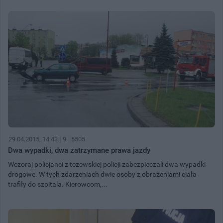
29.04.2015, 14:43
9
5505
Dwa wypadki, dwa zatrzymane prawa jazdy
Wczoraj policjanci z tczewskiej policji zabezpieczali dwa wypadki
drogowe. W tych zdarzeniach dwie osoby z obrażeniami ciała
trafiły do szpitala. Kierowcom,...