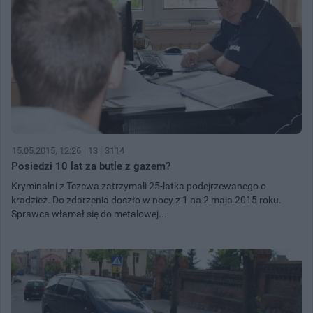
15.05.2015, 12:26
13
3114
Posiedzi 10 lat za butle z gazem?
Kryminalni z Tczewa zatrzymali 25-latka podejrzewanego o
kradzież. Do zdarzenia doszło w nocy z 1 na 2 maja 2015 roku.
Sprawca włamał się do metalowej...