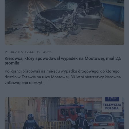
21.04.2015, 12:44
12
4255
Kierowca, który spowodował wypadek na Mostowej, miał 2,5
promila
Policjanci pracowali na miejscu wypadku drogowego, do którego
doszło w Tczewie na ulicy Mostowej. 39-letni nietrzeźwy kierowca
volkswagena uderzył...