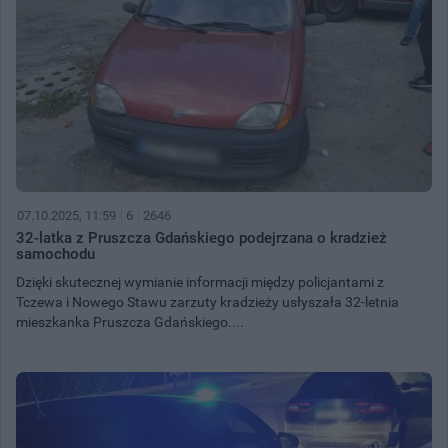
07.10.2025, 11:59
6
2646
32-latka z Pruszcza Gdańskiego podejrzana o kradzież
samochodu
Dzięki skutecznej wymianie informacji między policjantami z
Tczewa i Nowego Stawu zarzuty kradzieży usłyszała 32-letnia
mieszkanka Pruszcza Gdańskiego....