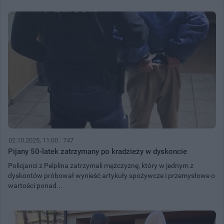
02.10.2025, 11:00
747
Pijany 50-latek zatrzymany po kradzieży w dyskoncie
Policjanci z Pelplina zatrzymali mężczyznę, który w jednym z
dyskontów próbował wynieść artykuły spożywcze i przemysłowe o
wartości ponad...