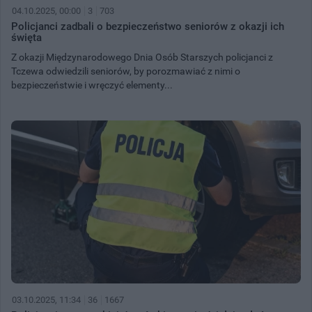
04.10.2025, 00:00
3
703
Policjanci zadbali o bezpieczeństwo seniorów z okazji ich
święta
Z okazji Międzynarodowego Dnia Osób Starszych policjanci z
Tczewa odwiedzili seniorów, by porozmawiać z nimi o
bezpieczeństwie i wręczyć elementy...
03.10.2025, 11:34
36
1667