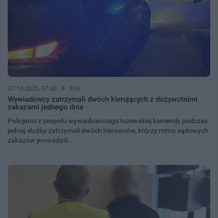
07.10.2025, 07:00
4
976
Wywiadowcy zatrzymali dwóch kierujących z dożywotnimi
zakazami jednego dnia
Policjanci z zespołu wywiadowczego tczewskiej komendy podczas
jednej służby zatrzymali dwóch kierowców, którzy mimo sądowych
zakazów prowadzili...