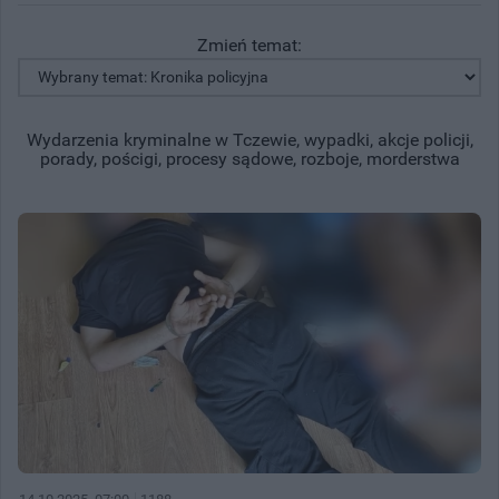
Zmień temat:
Wydarzenia kryminalne w Tczewie, wypadki, akcje policji,
porady, pościgi, procesy sądowe, rozboje, morderstwa