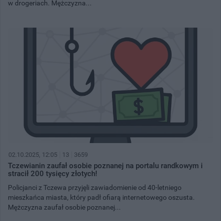
w drogeriach. Mężczyzna...
02.10.2025, 12:05
13
3659
Tczewianin zaufał osobie poznanej na portalu randkowym i
stracił 200 tysięcy złotych!
Policjanci z Tczewa przyjęli zawiadomienie od 40-letniego
mieszkańca miasta, który padł ofiarą internetowego oszusta.
Mężczyzna zaufał osobie poznanej...