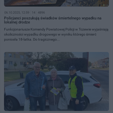
06.10.2025, 12:59
14
4896
Policjanci poszukują świadków śmiertelnego wypadku na
lokalnej drodze
Funkcjonariusze Komendy Powiatowej Policji w Tczewie wyjaśniają
okoliczności wypadku drogowego w wyniku którego śmierć
poniosła 18-latka. Do tragicznego...