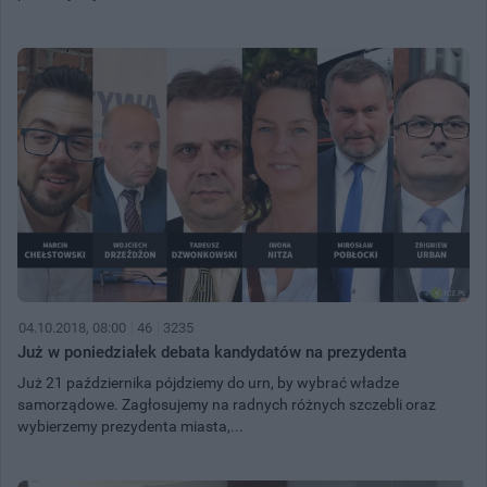
04.10.2018, 08:00
46
3235
Już w poniedziałek debata kandydatów na prezydenta
Już 21 października pójdziemy do urn, by wybrać władze
samorządowe. Zagłosujemy na radnych różnych szczebli oraz
wybierzemy prezydenta miasta,...