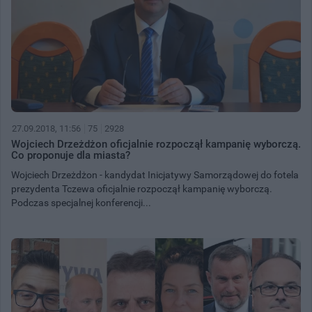
27.09.2018, 11:56
75
2928
Wojciech Drzeżdżon oficjalnie rozpoczął kampanię wyborczą.
Co proponuje dla miasta?
Wojciech Drzeżdżon - kandydat Inicjatywy Samorządowej do fotela
prezydenta Tczewa oficjalnie rozpoczął kampanię wyborczą.
Podczas specjalnej konferencji...