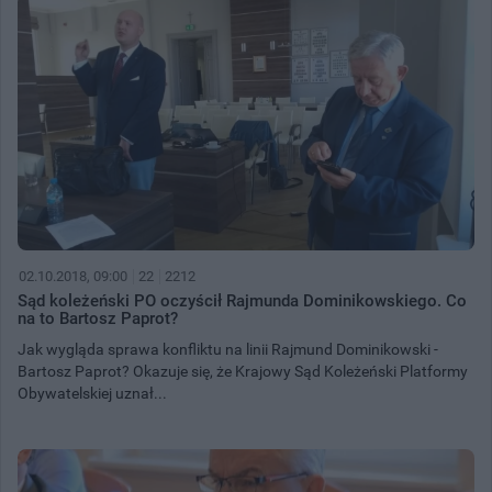
02.10.2018, 09:00
22
2212
Sąd koleżeński PO oczyścił Rajmunda Dominikowskiego. Co
na to Bartosz Paprot?
Jak wygląda sprawa konfliktu na linii Rajmund Dominikowski -
Bartosz Paprot? Okazuje się, że Krajowy Sąd Koleżeński Platformy
Obywatelskiej uznał...