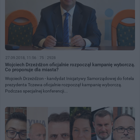
27.09.2018, 11:56
75
2928
Wojciech Drzeżdżon oficjalnie rozpoczął kampanię wyborczą.
Co proponuje dla miasta?
Wojciech Drzeżdżon - kandydat Inicjatywy Samorządowej do fotela
prezydenta Tczewa oficjalnie rozpoczął kampanię wyborczą.
Podczas specjalnej konferencji...