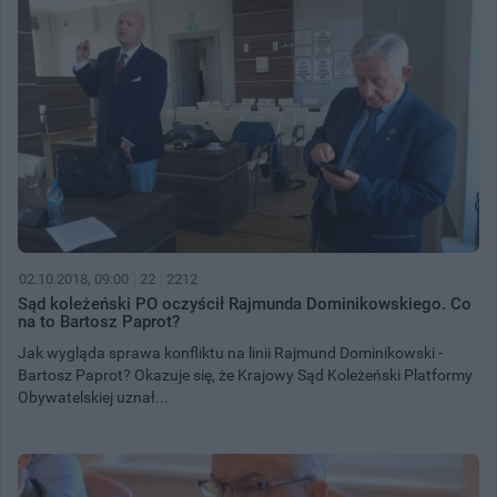
02.10.2018, 09:00
22
2212
Sąd koleżeński PO oczyścił Rajmunda Dominikowskiego. Co
na to Bartosz Paprot?
Jak wygląda sprawa konfliktu na linii Rajmund Dominikowski -
Bartosz Paprot? Okazuje się, że Krajowy Sąd Koleżeński Platformy
Obywatelskiej uznał...