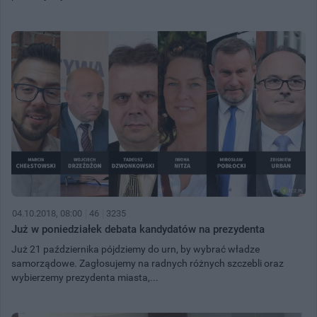
04.10.2018, 08:00
46
3235
Już w poniedziałek debata kandydatów na prezydenta
Już 21 października pójdziemy do urn, by wybrać władze
samorządowe. Zagłosujemy na radnych różnych szczebli oraz
wybierzemy prezydenta miasta,...