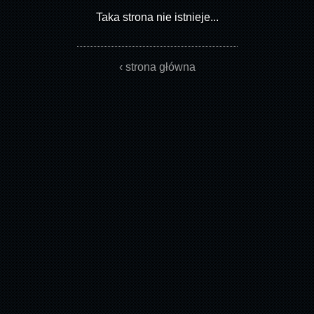
Taka strona nie istnieje...
‹ strona główna