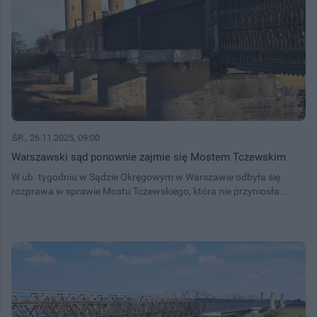
ŚR.
, 26.11.2025, 09:00
Warszawski sąd ponownie zajmie się Mostem Tczewskim
W ub. tygodniu w Sądzie Okręgowym w Warszawie odbyła się
rozprawa w sprawie Mostu Tczewskiego, która nie przyniosła...