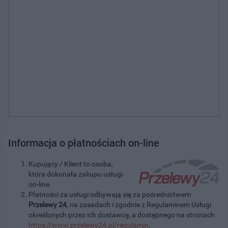
Informacja o płatnościach on-line
Kupujący / Klient to osoba,
która dokonała zakupu usługi
on-line.
Płatności za usługi odbywają się za pośrednictwem
Przelewy 24
, na zasadach i zgodnie z Regulaminem Usługi
określonych przez ich dostawcę, a dostępnego na stronach
https://www.przelewy24.pl/regulamin
.