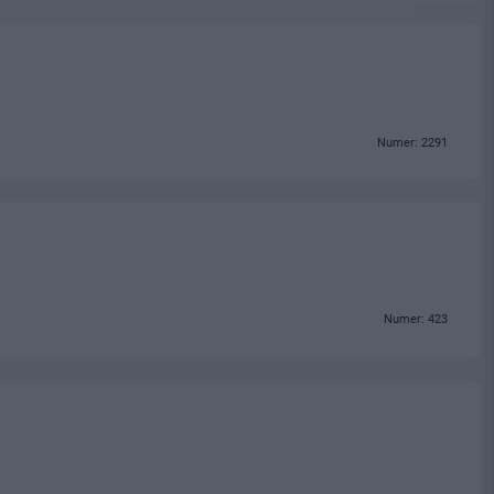
Numer: 2291
Numer: 423