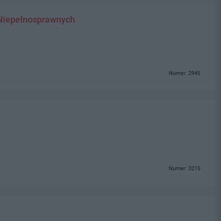
Niepełnosprawnych
Numer: 2945
Numer: 3215