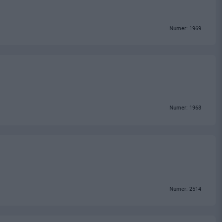
Numer: 1969
Numer: 1968
Numer: 2514