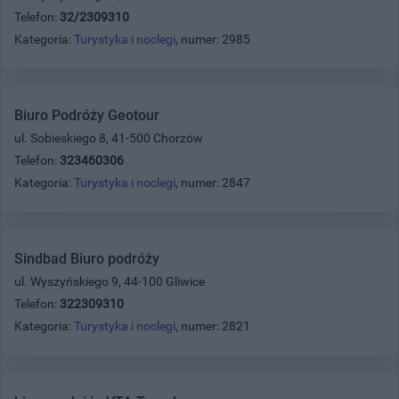
Telefon:
32/2309310
Kategoria:
Turystyka i noclegi
, numer: 2985
Biuro Podróży Geotour
ul. Sobieskiego 8, 41-500 Chorzów
Telefon:
323460306
Kategoria:
Turystyka i noclegi
, numer: 2847
Sindbad Biuro podróży
ul. Wyszyńskiego 9, 44-100 Gliwice
Telefon:
322309310
Kategoria:
Turystyka i noclegi
, numer: 2821