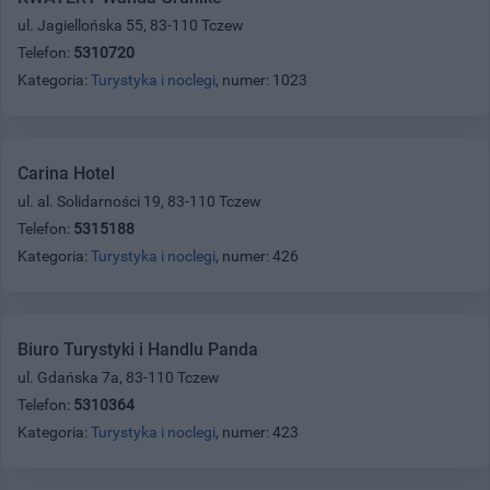
ul. Jagiellońska 55, 83-110 Tczew
Telefon:
5310720
Kategoria:
Turystyka i noclegi
, numer: 1023
Carina Hotel
ul. al. Solidarności 19, 83-110 Tczew
Telefon:
5315188
Kategoria:
Turystyka i noclegi
, numer: 426
Biuro Turystyki i Handlu Panda
ul. Gdańska 7a, 83-110 Tczew
Telefon:
5310364
Kategoria:
Turystyka i noclegi
, numer: 423