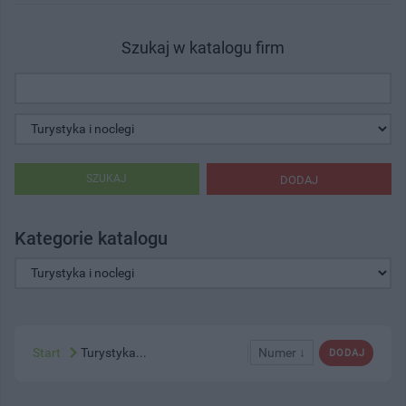
Szukaj w katalogu firm
SZUKAJ
DODAJ
Kategorie katalogu
Start
Turystyka...
Numer ↓
DODAJ