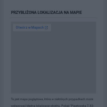
PRZYBLIŻONA LOKALIZACJA NA MAPIE
To jest mapa poglądowa, która w niektórych przypadkach może
wskazywać błędną lokalizację obiektu. Pokaż "Piastowska 7, 83-