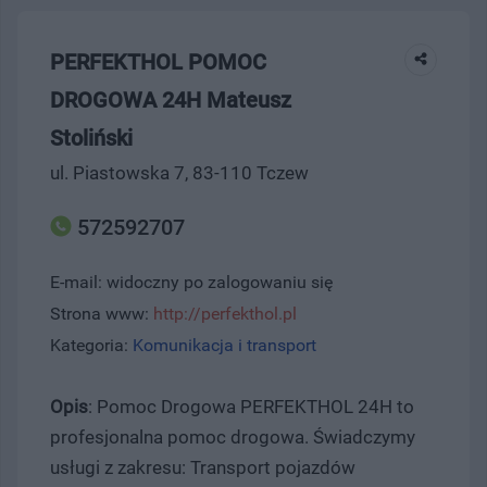
PERFEKTHOL POMOC
DROGOWA 24H Mateusz
Stoliński
ul. Piastowska 7, 83-110 Tczew
572592707
E-mail: widoczny po zalogowaniu się
Strona www:
http://perfekthol.pl
Kategoria:
Komunikacja i transport
Opis
: Pomoc Drogowa PERFEKTHOL 24H to
profesjonalna pomoc drogowa. Świadczymy
usługi z zakresu: Transport pojazdów