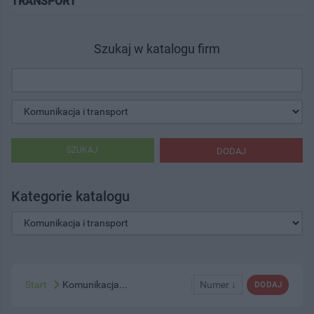
TRANSPORT"
Szukaj w katalogu firm
SZUKAJ
DODAJ
Kategorie katalogu
Start
Komunikacja...
Numer ↓
DODAJ