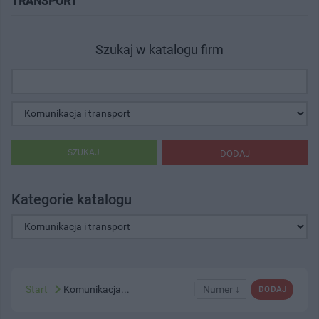
TRANSPORT"
Szukaj w katalogu firm
SZUKAJ
DODAJ
Kategorie katalogu
Start
Komunikacja...
Numer ↓
DODAJ