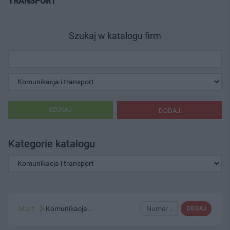
TRANSPORT"
Szukaj w katalogu firm
SZUKAJ
DODAJ
Kategorie katalogu
Start
Komunikacja...
Numer ↓
DODAJ