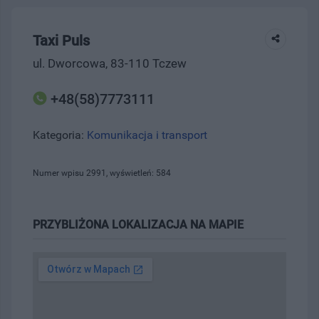
Taxi Puls
ul. Dworcowa, 83-110 Tczew
+48(58)7773111
Kategoria:
Komunikacja i transport
Numer wpisu 2991, wyświetleń: 584
PRZYBLIŻONA LOKALIZACJA NA MAPIE