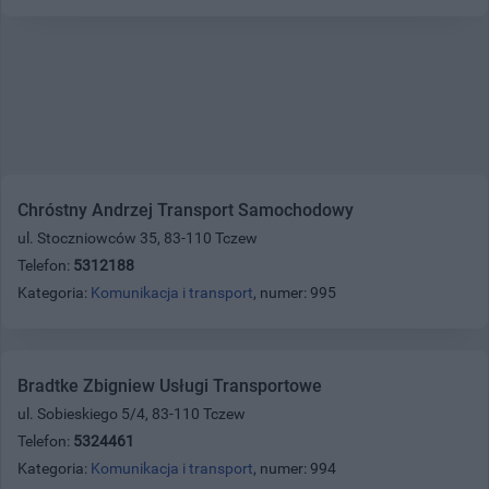
Chróstny Andrzej Transport Samochodowy
ul. Stoczniowców 35, 83-110 Tczew
Telefon:
5312188
Kategoria:
Komunikacja i transport
, numer: 995
Bradtke Zbigniew Usługi Transportowe
ul. Sobieskiego 5/4, 83-110 Tczew
Telefon:
5324461
Kategoria:
Komunikacja i transport
, numer: 994