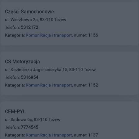
Części Samochodowe
ul. Wierzbowa 2a, 83-110 Tczew
Telefon:
5312172
Kategoria:
Komunikacja i transport
, numer: 1156
CS Motoryzacja
ul. Kazimierza Jagiellończyka 15, 83-110 Tczew
Telefon:
5316954
Kategoria:
Komunikacja i transport
, numer: 1152
CEM-PYŁ
ul. Sadowa 6c, 83-110 Tczew
Telefon:
7774545
Kategoria:
Komunikacja i transport
, numer: 1137