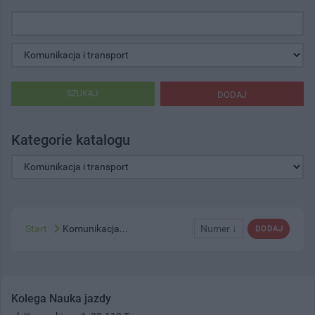
SZUKAJ
DODAJ
Kategorie katalogu
Start
Komunikacja...
Numer ↓
DODAJ
Kolega Nauka jazdy