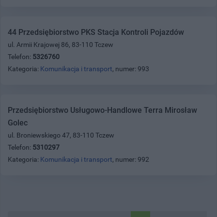
44 Przedsiębiorstwo PKS Stacja Kontroli Pojazdów
ul. Armii Krajowej 86, 83-110 Tczew
Telefon:
5326760
Kategoria:
Komunikacja i transport
, numer: 993
Przedsiębiorstwo Usługowo-Handlowe Terra Mirosław
Golec
ul. Broniewskiego 47, 83-110 Tczew
Telefon:
5310297
Kategoria:
Komunikacja i transport
, numer: 992