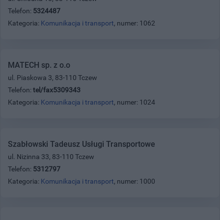
Telefon:
5324487
Kategoria:
Komunikacja i transport
, numer: 1062
MATECH sp. z o.o
ul. Piaskowa 3, 83-110 Tczew
Telefon:
tel/fax5309343
Kategoria:
Komunikacja i transport
, numer: 1024
Szabłowski Tadeusz Usługi Transportowe
ul. Nizinna 33, 83-110 Tczew
Telefon:
5312797
Kategoria:
Komunikacja i transport
, numer: 1000