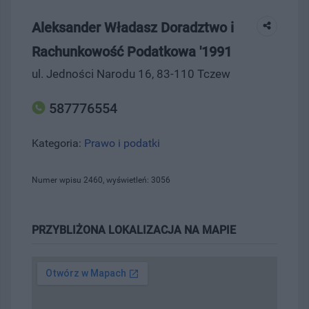
Aleksander Władasz Doradztwo i
Rachunkowość Podatkowa '1991
ul. Jedności Narodu 16, 83-110 Tczew
587776554
Kategoria:
Prawo i podatki
Numer wpisu 2460, wyświetleń: 3056
PRZYBLIŻONA LOKALIZACJA NA MAPIE