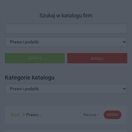
Szukaj w katalogu firm
SZUKAJ
DODAJ
Kategorie katalogu
Start
Prawo...
Nazwa ↑
DODAJ