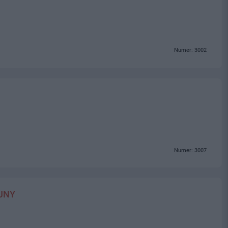
Numer: 3002
Numer: 3007
JNY