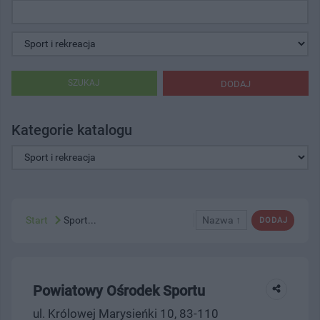
SZUKAJ
DODAJ
Kategorie katalogu
Start
Sport...
Nazwa ↑
DODAJ
Powiatowy Ośrodek Sportu
ul. Królowej Marysieńki 10, 83-110