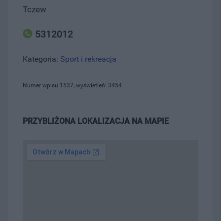
Tczew
5312012
Kategoria:
Sport i rekreacja
Numer wpisu 1537, wyświetleń: 3454
PRZYBLIŻONA LOKALIZACJA NA MAPIE