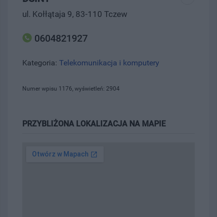
ul. Kołłątaja 9, 83-110 Tczew
0604821927
Kategoria:
Telekomunikacja i komputery
Numer wpisu 1176, wyświetleń: 2904
PRZYBLIŻONA LOKALIZACJA NA MAPIE