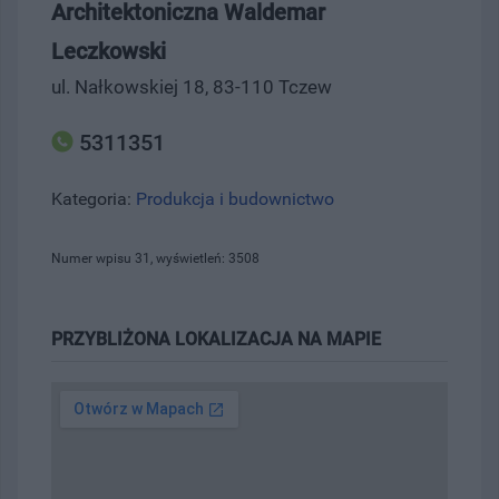
Architektoniczna Waldemar
Leczkowski
ul. Nałkowskiej 18, 83-110 Tczew
5311351
Kategoria:
Produkcja i budownictwo
Numer wpisu 31, wyświetleń: 3508
PRZYBLIŻONA LOKALIZACJA NA MAPIE