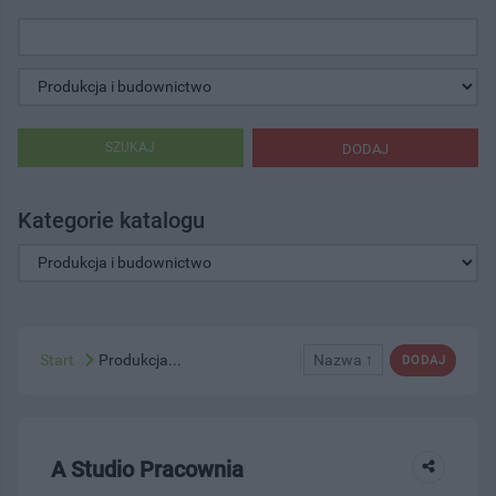
SZUKAJ
DODAJ
Kategorie katalogu
Start
Produkcja...
Nazwa ↑
DODAJ
A Studio Pracownia