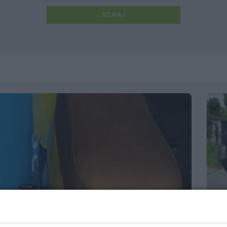
SZUKAJ