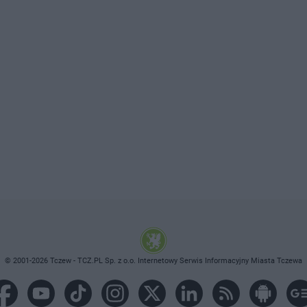
© 2001-2026 Tczew - TCZ.PL Sp. z o.o. Internetowy Serwis Informacyjny Miasta Tczewa