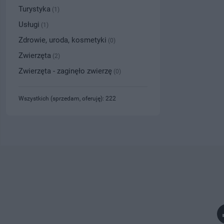
Turystyka
(1)
Usługi
(1)
Zdrowie, uroda, kosmetyki
(0)
Zwierzęta
(2)
Zwierzęta - zaginęło zwierzę
(0)
Wszystkich (sprzedam, oferuję): 222