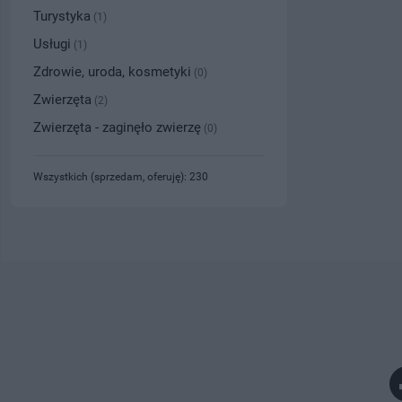
Turystyka
(1)
Usługi
(1)
Zdrowie, uroda, kosmetyki
(0)
Zwierzęta
(2)
Zwierzęta - zaginęło zwierzę
(0)
Wszystkich (sprzedam, oferuję): 230