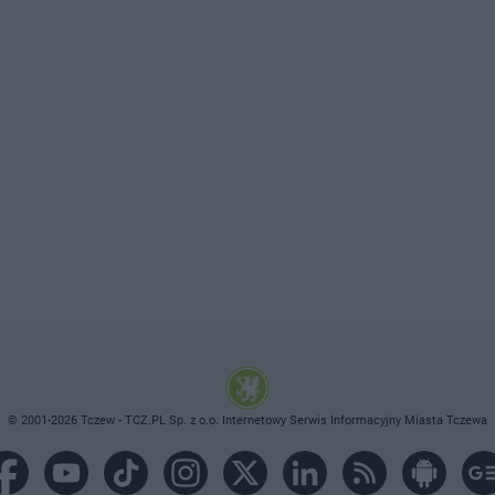
© 2001-2026 Tczew - TCZ.PL Sp. z o.o. Internetowy Serwis Informacyjny Miasta Tczewa