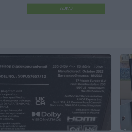
SZUKAJ