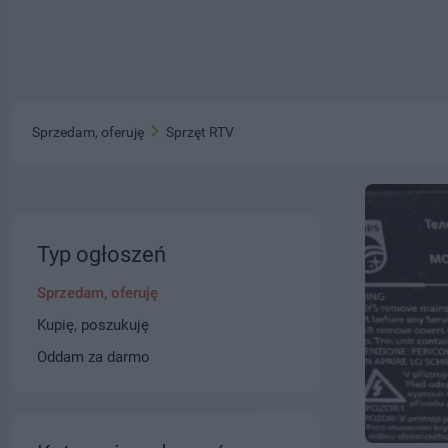
Sprzedam, oferuję
Sprzęt RTV
Typ ogłoszeń
Sprzedam, oferuję
Kupię, poszukuję
Oddam za darmo