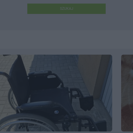
SZUKAJ