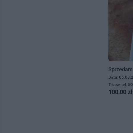
Sprzedam 
Data: 05.08.
Tczew, tel.
50
100.00 zł