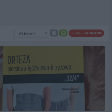
DODAJ OGŁOSZENIE