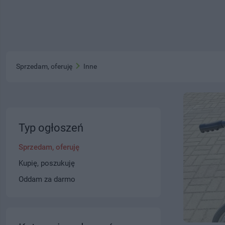
Sprzedam, oferuję
Inne
Typ ogłoszeń
Sprzedam, oferuję
Kupię, poszukuję
Oddam za darmo