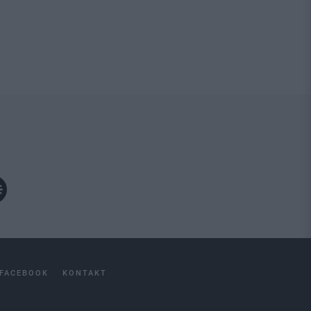
FACEBOOK
KONTAKT