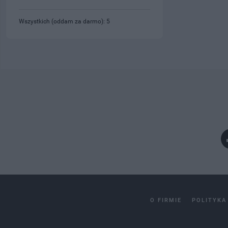
Wszystkich (oddam za darmo): 5
O FIRMIE
POLITYKA