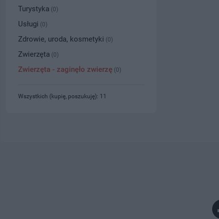
Turystyka
(0)
Usługi
(0)
Zdrowie, uroda, kosmetyki
(0)
Zwierzęta
(0)
Zwierzęta - zaginęło zwierzę
(0)
Wszystkich (kupię, poszukuję): 11