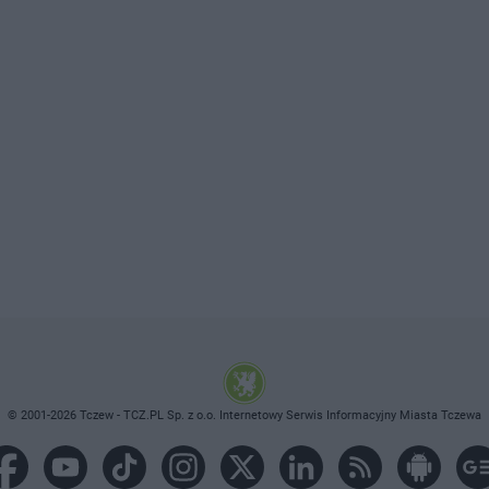
© 2001-2026 Tczew - TCZ.PL Sp. z o.o. Internetowy Serwis Informacyjny Miasta Tczewa