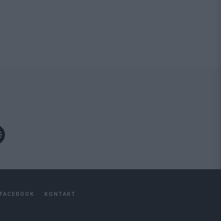
FACEBOOK
KONTAKT