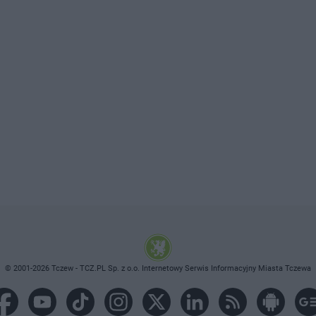
© 2001-2026 Tczew - TCZ.PL Sp. z o.o. Internetowy Serwis Informacyjny Miasta Tczewa