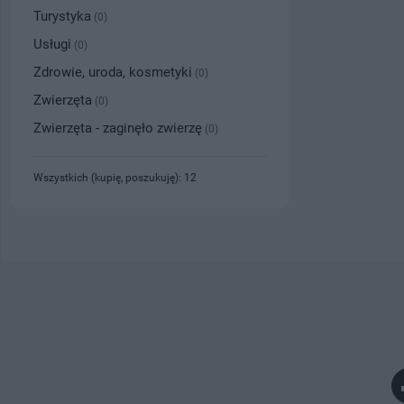
Turystyka
(0)
Usługi
(0)
Zdrowie, uroda, kosmetyki
(0)
Zwierzęta
(0)
Zwierzęta - zaginęło zwierzę
(0)
Wszystkich (kupię, poszukuję): 12