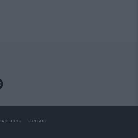
FACEBOOK
KONTAKT