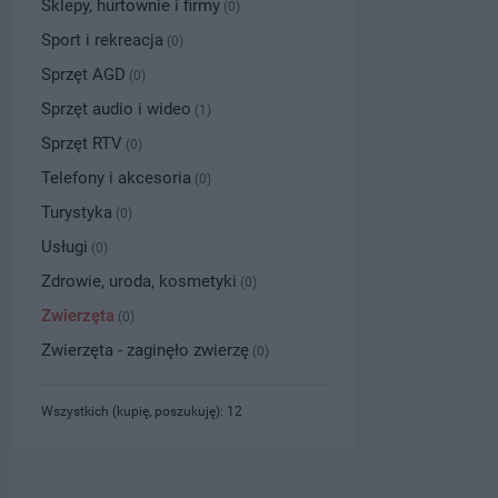
Sklepy, hurtownie i firmy
(0)
Sport i rekreacja
(0)
Sprzęt AGD
(0)
Sprzęt audio i wideo
(1)
Sprzęt RTV
(0)
Telefony i akcesoria
(0)
Turystyka
(0)
Usługi
(0)
Zdrowie, uroda, kosmetyki
(0)
Zwierzęta
(0)
Zwierzęta - zaginęło zwierzę
(0)
Wszystkich (kupię, poszukuję): 12