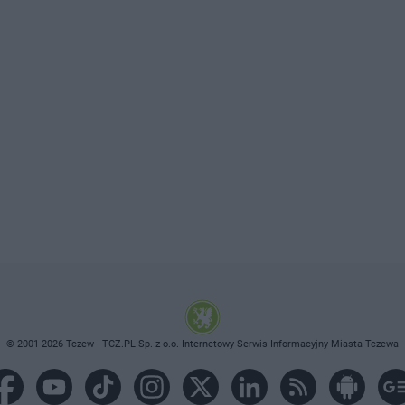
© 2001-2026 Tczew - TCZ.PL Sp. z o.o. Internetowy Serwis Informacyjny Miasta Tczewa