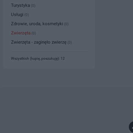
Turystyka
(0)
Usługi
(0)
Zdrowie, uroda, kosmetyki
(0)
Zwierzęta
(0)
Zwierzęta - zaginęło zwierzę
(0)
Wszystkich (kupię, poszukuję): 12