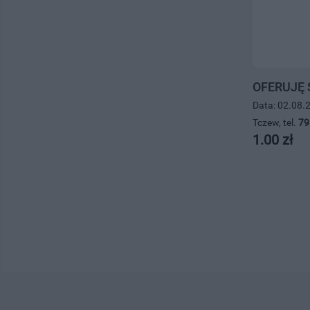
OFERUJĘ 
Data: 02.08.
Tczew, tel.
79
1.00 zł