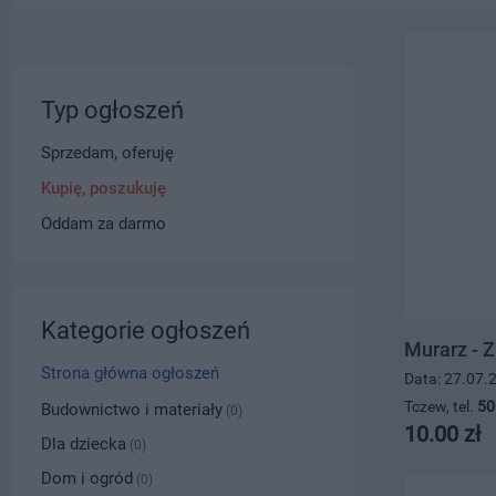
Typ ogłoszeń
Sprzedam, oferuję
Kupię, poszukuję
Oddam za darmo
Kategorie ogłoszeń
Murarz - Z
Strona główna ogłoszeń
Data: 27.07.
Tczew, tel.
50
Budownictwo i materiały
(0)
10.00 zł
Dla dziecka
(0)
Dom i ogród
(0)