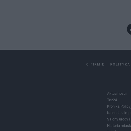
O FIRMIE
POLITYKA
Aktualności
Tcz24
Kronika Policy
Kalendarz imp
Salony urody 
Historia miast