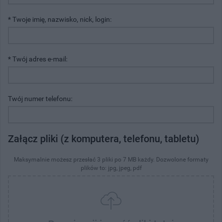
* Twoje imię, nazwisko, nick, login:
* Twój adres e-mail:
Twój numer telefonu:
Załącz pliki (z komputera, telefonu, tabletu)
Maksymalnie możesz przesłać 3 pliki po 7 MB każdy. Dozwolone formaty
plików to: jpg, jpeg, pdf