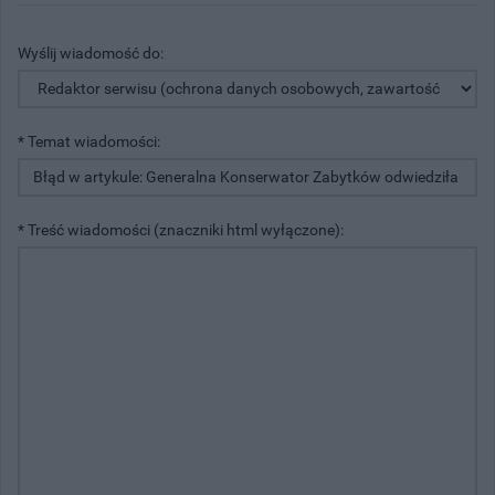
Wyślij wiadomość do:
* Temat wiadomości:
* Treść wiadomości (znaczniki html wyłączone):