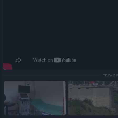
TELEWIZJ