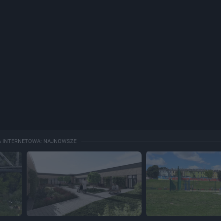
A INTERNETOWA: NAJNOWSZE