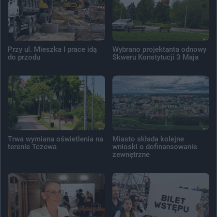
Przy ul. Mieszka I prace idą
Wybrano projektanta odnowy
do przodu
Skweru Konstytucji 3 Maja
Trwa wymiana oświetlenia na
Miasto składa kolejne
terenie Tczewa
wnioski o dofinansowanie
zewnętrzne