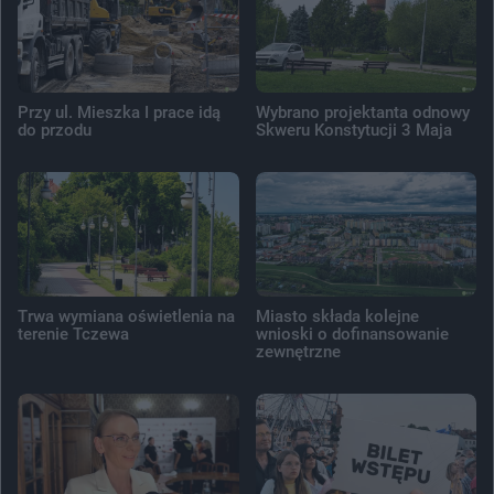
Przy ul. Mieszka I prace idą
Wybrano projektanta odnowy
do przodu
Skweru Konstytucji 3 Maja
Trwa wymiana oświetlenia na
Miasto składa kolejne
terenie Tczewa
wnioski o dofinansowanie
zewnętrzne