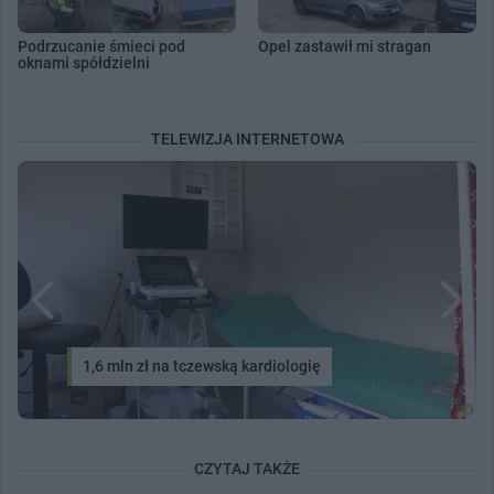
Podrzucanie śmieci pod
Opel zastawił mi stragan
oknami spółdzielni
TELEWIZJA INTERNETOWA
1,6 mln zł na tczewską kardiologię
CZYTAJ TAKŻE