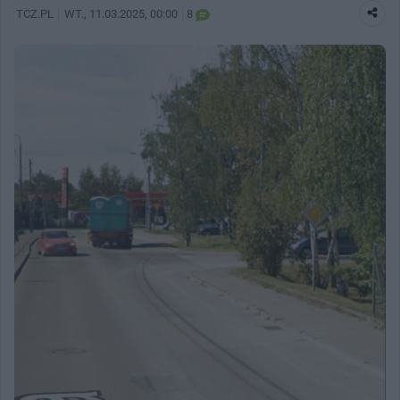
TCZ.PL
WT.
, 11.03.2025, 00:00
8